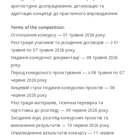
архітектурне доопрацювання, деталізацію та
адаптацію концепції до практичного впровадження.
Terms of the competition:
Оголошення конкурсу — 01 травня 2026 року.
Реєстрація учасників та укладення договорів — з 01
травня по 07 травня 2026 року.
Надання конкурсної документації — 08 травня 2026
року.
Період конкурсного проєктування — з 08 травня по 07
червня 2026 року.
Кінцевий строк подання конкурсних проєктів — 08
червня 2026 року.
Реєстрація матеріалів, технічна перевірка та
підготовка до розгляду — 09 червня 2026 року.
Засідання журі, розгляд конкурсних проєктів та
визначення результатів — 10 червня 2026 року.
Оприлюднення результатів конкурсу — 11 червня