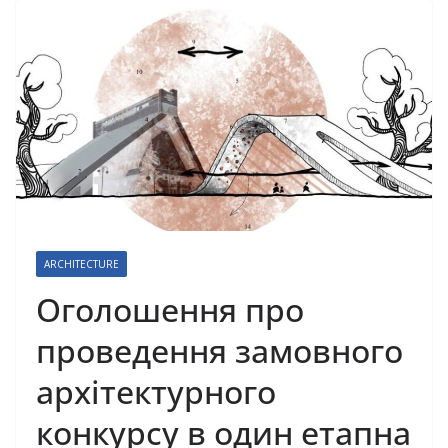
ARCHITECTURE
Оголошення про
проведення замовного
архітектурного
конкурсу в один етапна