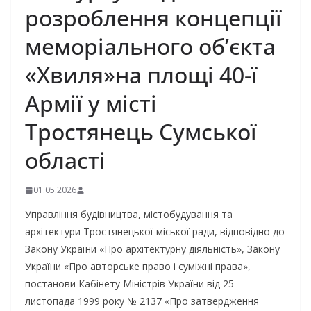
розроблення концепції
меморіального об’єкта
«Хвиля»на площі 40-ї
Армії у місті
Тростянець Сумської
області
01.05.2026
Управління будівництва, містобудування та
архітектури Тростянецької міської ради, відповідно до
Закону України «Про архітектурну діяльність», Закону
України «Про авторське право і суміжні права»,
постанови Кабінету Міністрів України від 25
листопада 1999 року № 2137 «Про затвердження