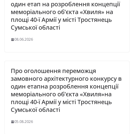
один етап на розроблення концепції
меморіального об’єкта «Хвиля» на
площі 40-ї Армії у місті Тростянець
Сумської області
08.06.2026
Про оголошення переможця
замовного архітектурного конкурсу в
один етапна розроблення концепції
меморіального об’єкта «Хвиля»на
площі 40-ї Армії у місті Тростянець
Сумської області
05.08.2026