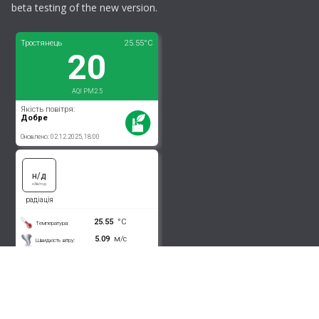
beta testing of the new version.