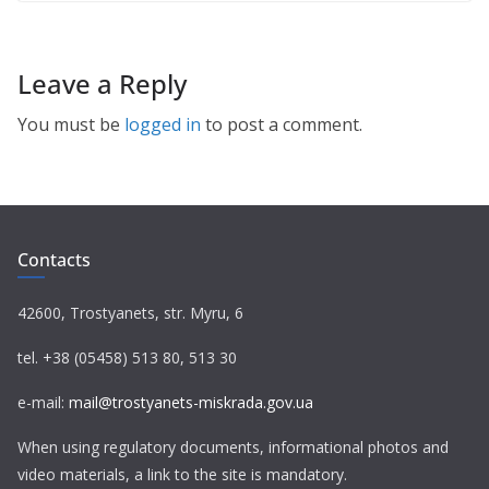
Leave a Reply
You must be
logged in
to post a comment.
Contacts
42600, Trostyanets, str. Myru, 6
tel. +38 (05458) 513 80, 513 30
e-mail:
mail@trostyanets-miskrada.gov.ua
When using regulatory documents, informational photos and
video materials, a link to the site is mandatory.