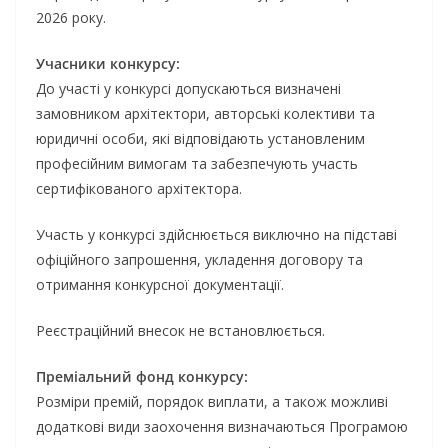
2026 року.
Учасники конкурсу:
До участі у конкурсі допускаються визначені
замовником архітектори, авторські колективи та
юридичні особи, які відповідають установленим
професійним вимогам та забезпечують участь
сертифікованого архітектора.
Участь у конкурсі здійснюється виключно на підставі
офіційного запрошення, укладення договору та
отримання конкурсної документації.
Реєстраційний внесок не встановлюється.
Преміальний фонд конкурсу:
Розміри премій, порядок виплати, а також можливі
додаткові види заохочення визначаються Програмою