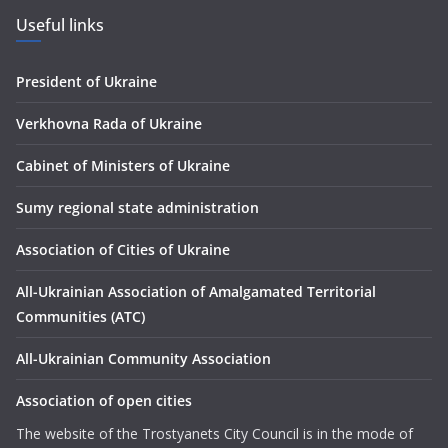
Useful links
President of Ukraine
Verkhovna Rada of Ukraine
Сabinet of Ministers of Ukraine
Sumy regional state administration
Association of Cities of Ukraine
All-Ukrainian Association of Amalgamated Territorial
Communities (ATC)
All-Ukrainian Community Association
Association of open cities
The website of the Trostyanets City Council is in the mode of