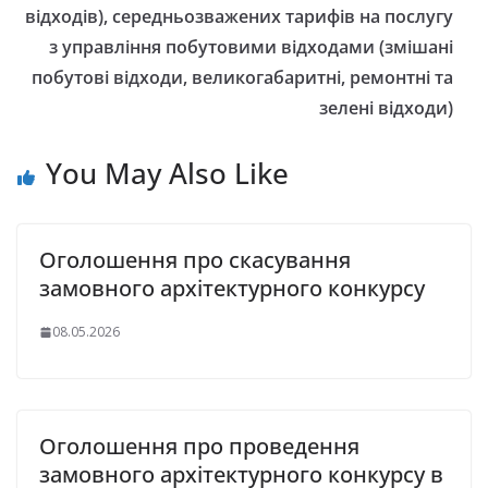
відходів), середньозважених тарифів на послугу
з управління побутовими відходами (змішані
побутові відходи, великогабаритні, ремонтні та
зелені відходи)
You May Also Like
Оголошення про скасування
замовного архітектурного конкурсу
08.05.2026
Оголошення про проведення
замовного архітектурного конкурсу в