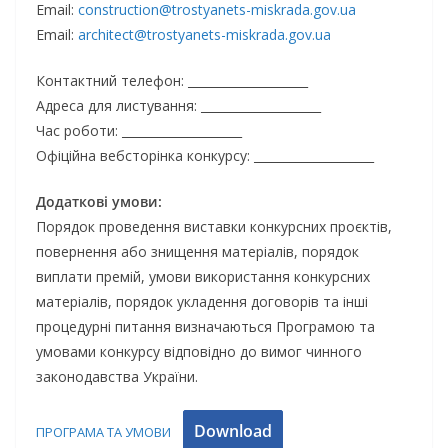
Email:
construction@trostyanets-miskrada.gov.ua
Email:
architect@trostyanets-miskrada.gov.ua
Контактний телефон: ____________________
Адреса для листування: ____________________
Час роботи: ____________________
Офіційна вебсторінка конкурсу: ____________________
Додаткові умови:
Порядок проведення виставки конкурсних проєктів,
повернення або знищення матеріалів, порядок
виплати премій, умови використання конкурсних
матеріалів, порядок укладення договорів та інші
процедурні питання визначаються Програмою та
умовами конкурсу відповідно до вимог чинного
законодавства України.
Download
ПРОГРАМА ТА УМОВИ