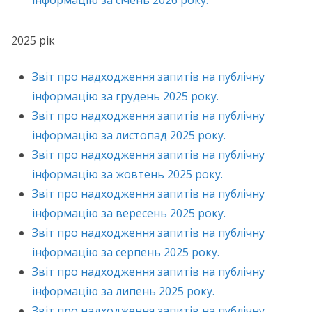
інформацію за січень 2026 року.
2025 рік
Звіт про надходження запитів на публічну
інформацію за грудень 2025 року.
Звіт про надходження запитів на публічну
інформацію за листопад 2025 року.
Звіт про надходження запитів на публічну
інформацію за жовтень 2025 року.
Звіт про надходження запитів на публічну
інформацію за вересень 2025 року.
Звіт про надходження запитів на публічну
інформацію за серпень 2025 року.
Звіт про надходження запитів на публічну
інформацію за липень 2025 року.
Звіт про надходження запитів на публічну