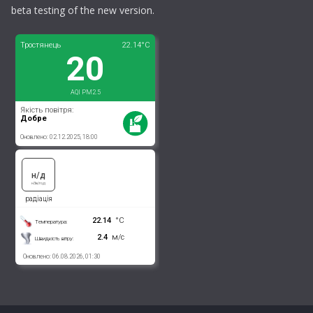
beta testing of the new version.