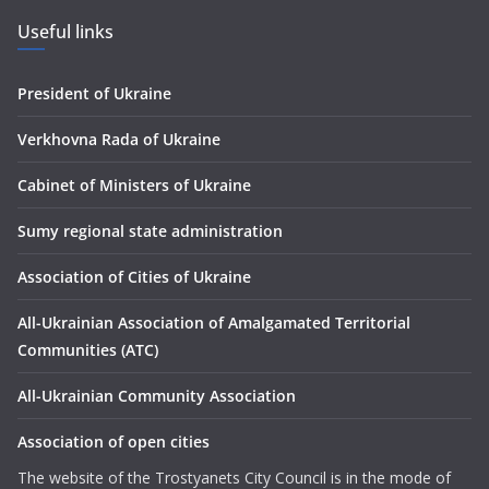
Useful links
President of Ukraine
Verkhovna Rada of Ukraine
Сabinet of Ministers of Ukraine
Sumy regional state administration
Association of Cities of Ukraine
All-Ukrainian Association of Amalgamated Territorial
Communities (ATC)
All-Ukrainian Community Association
Association of open cities
The website of the Trostyanets City Council is in the mode of