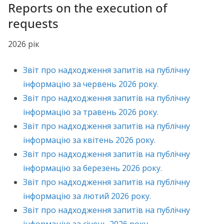
Reports on the execution of
requests
2026 рік
Звіт про надходження запитів на публічну
інформацію за червень 2026 року.
Звіт про надходження запитів на публічну
інформацію за травень 2026 року.
Звіт про надходження запитів на публічну
інформацію за квітень 2026 року.
Звіт про надходження запитів на публічну
інформацію за березень 2026 року.
Звіт про надходження запитів на публічну
інформацію за лютий 2026 року.
Звіт про надходження запитів на публічну