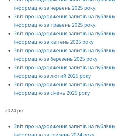
інформацію за червень 2025 року.
Звіт про надходження запитів на публічну
інформацію за травень 2025 року.
Звіт про надходження запитів на публічну
інформацію за квітень 2025 року
Звіт про надходження запитів на публічну
інформацію за березень 2025 року
Звіт про надходження запитів на публічну
інформацію за лютий 2025 року
Звіт про надходження запитів на публічну
інформацію за січень 2025 року
2024 рік
Звіт про надходження запитів на публічну
інформацію за грудень 2024 року.