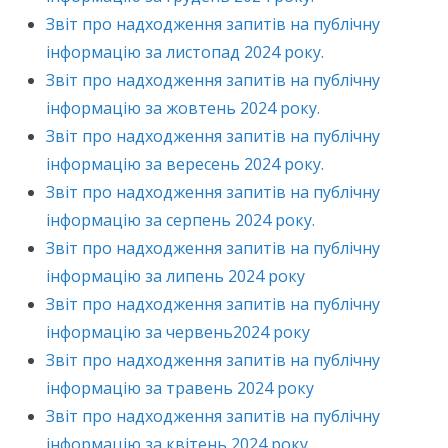
Звіт про надходження запитів на публічну
інформацію за листопад 2024 року.
Звіт про надходження запитів на публічну
інформацію за жовтень 2024 року.
Звіт про надходження запитів на публічну
інформацію за вересень 2024 року.
Звіт про надходження запитів на публічну
інформацію за серпень 2024 року.
Звіт про надходження запитів на публічну
інформацію за липень 2024 року
Звіт про надходження запитів на публічну
інформацію за червень2024 року
Звіт про надходження запитів на публічну
інформацію за травень
2024 року
Звіт про надходження запитів на публічну
інформацію за квітень
2024 року