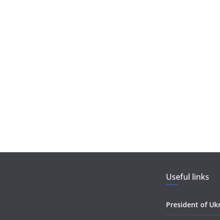
Useful links
President of Uk