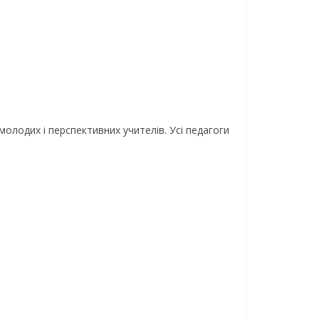
олодих і перспективних учителів. Усі педагоги