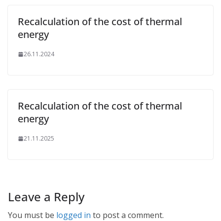
Recalculation of the cost of thermal
energy
26.11.2024
Recalculation of the cost of thermal
energy
21.11.2025
Leave a Reply
You must be
logged in
to post a comment.