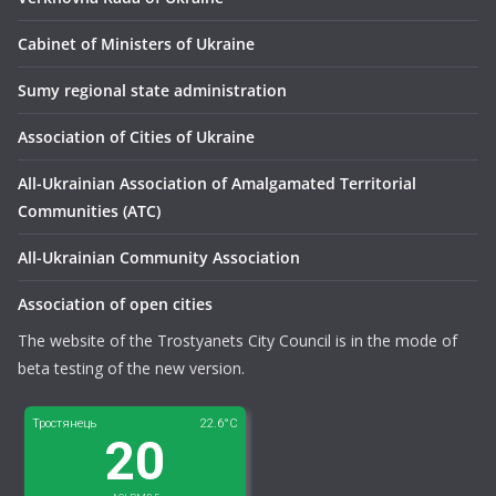
Сabinet of Ministers of Ukraine
Sumy regional state administration
Association of Cities of Ukraine
All-Ukrainian Association of Amalgamated Territorial
Communities (ATC)
All-Ukrainian Community Association
Association of open cities
The website of the Trostyanets City Council is in the mode of
beta testing of the new version.