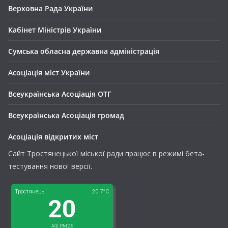
Верховна Рада України
Кабінет Міністрів України
Сумська обласна державна адміністрація
Асоціація міст України
Всеукраїнська Асоціація ОТГ
Всеукраїнська Асоціація громад
Асоціація відкритих міст
Сайт Тростянецької міської ради працює в режимі бета-
тестування нової версії.