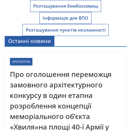
Розташування бомбосховищ
Інформація для ВПО
Розташування пунктів незламності
Останні новини
АРХІТЕКТУРА
Про оголошення переможця
замовного архітектурного
конкурсу в один етапна
розроблення концепції
меморіального об’єкта
«Хвиля»на площі 40-ї Армії у