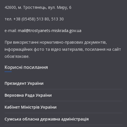
42600, м. Тростянець, вул. Миру, 6
тел. +38 (05458) 513 80, 513 30
e-mail:
mail@trostyanets-miskrada.gov.ua
При використанні нормативно-правових документів,
інформаційних фото та відео матеріалів, посилання на сайт
обов'язкове.
Корисні посилання
Президент України
Верховна Рада України
Кабінет Міністрів України
Сумська обласна державна адміністрація