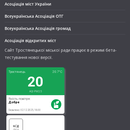
Асоціація міст України
Всеукраїнська Асоціація ОТГ
Всеукраїнська Асоціація громад
Асоціація відкритих міст
Сайт Тростянецької міської ради працює в режимі бета-
тестування нової версії.