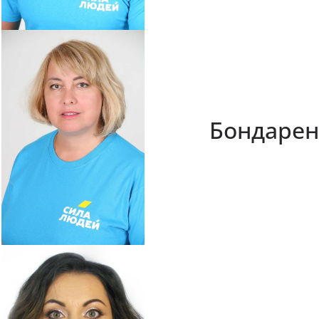
Бондарен