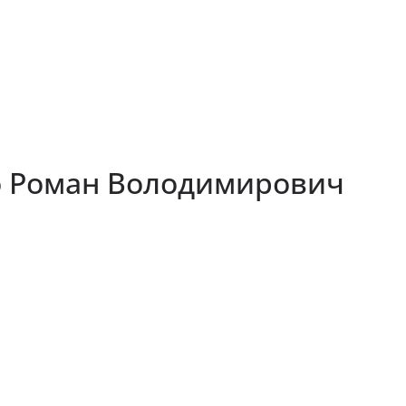
о Роман Володимирович