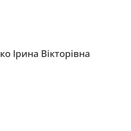
ко Ірина Вікторівна