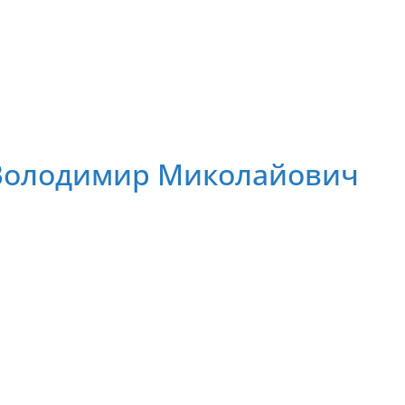
Володимир Миколайович