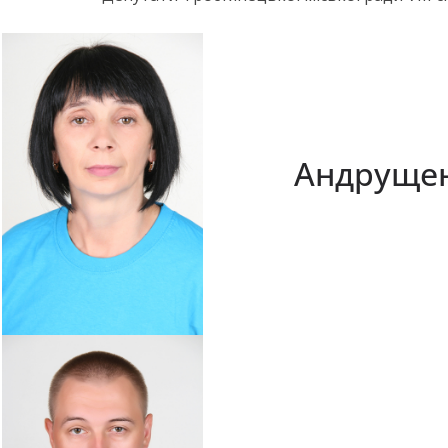
Андрущен