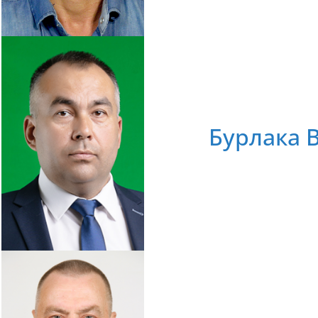
Бурлака 