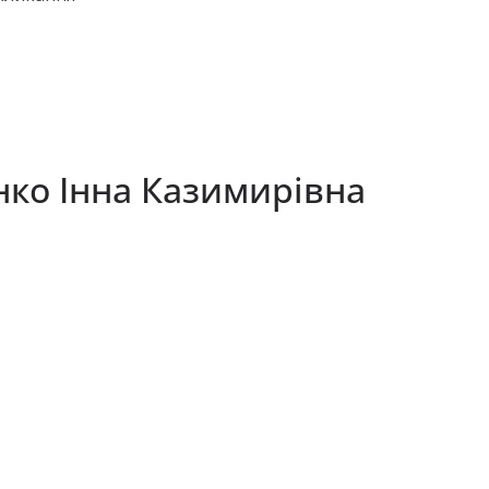
ко Інна Казимирівна