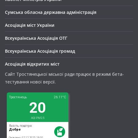
Сумська обласна державна адміністрація
Асоціація міст України
Всеукраїнська Асоціація ОТГ
Всеукраїнська Асоціація громад
Асоціація відкритих міст
Сайт Тростянецької міської ради працює в режимі бета-
тестування нової версії.