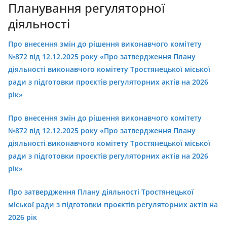
Планування регуляторної
діяльності
Про внесення змін до рішення виконавчого комітету
№872 від 12.12.2025 року «Про затвердження Плану
діяльності виконавчого комітету Тростянецької міської
ради з підготовки проєктів регуляторних актів на 2026
рік»
Про внесення змін до рішення виконавчого комітету
№872 від 12.12.2025 року «Про затвердження Плану
діяльності виконавчого комітету Тростянецької міської
ради з підготовки проєктів регуляторних актів на 2026
рік»
Про затвердження Плану діяльності Тростянецької
міської ради з підготовки проєктів регуляторних актів на
2026 рік