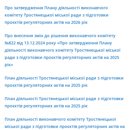
Про затвердження Плану діяльності виконавчого
комітету Тростянецької міської ради з підготовки
проєктів регуляторних актів на 2026 рік
Про внесення змін до рішення виконавчого комітету
№822 від 13.12.2024 року «Про затвердження Плану
діяльності виконавчого комітету Тростянецької міської
ради з підготовки проєктів регуляторних актів на 2025
рік»
План діяльності Тростянецької міської ради з підготовки
проєктів регуляторних актів на 2025 рік
План діяльності Тростянецької міської ради з підготовки
проєктів регуляторних актів на 2025 рік
План діяльності виконавчого комітету Тростянецької
міської ради з підготовки проєктів регуляторних актів на