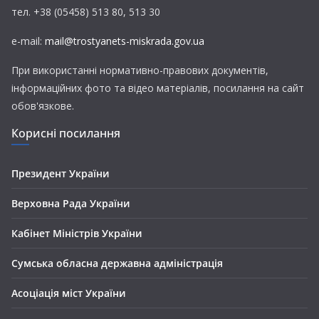
тел. +38 (05458) 513 80, 513 30
e-mail:
mail@trostyanets-miskrada.gov.ua
При використанні нормативно-правових документів,
інформаційних фото та відео матеріалів, посилання на сайт
обов'язкове.
Корисні посилання
Президент України
Верховна Рада України
Кабінет Міністрів України
Сумська обласна державна адміністрація
Асоціація міст України