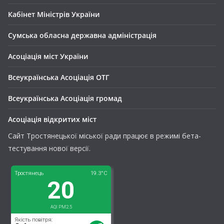
Кабінет Міністрів України
Сумська обласна державна адміністрація
Асоціація міст України
Всеукраїнська Асоціація ОТГ
Всеукраїнська Асоціація громад
Асоціація відкритих міст
Сайт Тростянецької міської ради працює в режимі бета-
тестування нової версії.