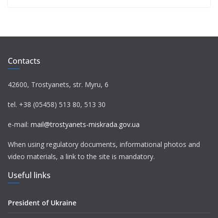
Contacts
42600, Trostyanets, str. Myru, 6
tel. +38 (05458) 513 80, 513 30
e-mail:
mail@trostyanets-miskrada.gov.ua
When using regulatory documents, informational photos and
video materials, a link to the site is mandatory.
Useful links
President of Ukraine