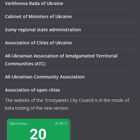
Verkhovna Rada of Ukraine
Сabinet of Ministers of Ukraine
Sumy regional state administration
Association of Cities of Ukraine
All-Ukrainian Association of Amalgamated Territorial
Communities (ATC)
All-Ukrainian Community Association
Association of open cities
The website of the Trostyanets City Council is in the mode of
beta testing of the new version.