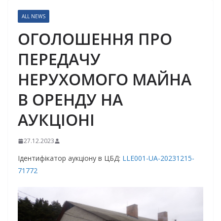
ALL NEWS
ОГОЛОШЕННЯ ПРО
ПЕРЕДАЧУ
НЕРУХОМОГО МАЙНА
В ОРЕНДУ НА
АУКЦІОНІ
27.12.2023
Ідентифікатор аукціону в ЦБД:
LLE001-UA-20231215-
71772