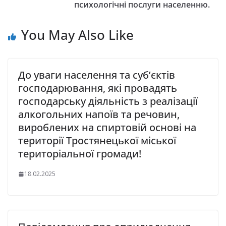
психологічні послуги населенню.
You May Also Like
До уваги населення та суб’єктів
господарювання, які провадять
господарську діяльність з реалізації
алкогольних напоїв та речовин,
вироблених на спиртовій основі на
території Тростянецької міської
територіальної громади!
18.02.2025