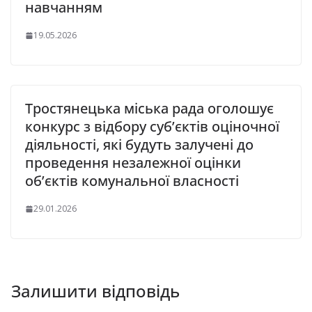
навчанням
19.05.2026
Тростянецька міська рада оголошує
конкурс з відбору суб’єктів оціночної
діяльності, які будуть залучені до
проведення незалежної оцінки
об’єктів комунальної власності
29.01.2026
Залишити відповідь