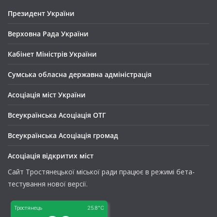
Президент України
Верховна Рада України
Кабінет Міністрів України
Сумська обласна державна адміністрація
Асоціація міст України
Всеукраїнська Асоціація ОТГ
Всеукраїнська Асоціація громад
Асоціація відкритих міст
Сайт Тростянецької міської ради працює в режимі бета-
тестування нової версії.