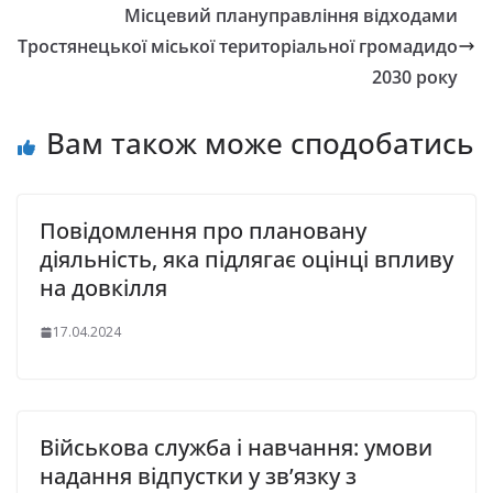
Місцевий плануправління відходами
Тростянецької міської територіальної громадидо
2030 року
Вам також може сподобатись
Повідомлення про плановану
діяльність, яка підлягає оцінці впливу
на довкілля
17.04.2024
Військова служба і навчання: умови
надання відпустки у зв’язку з