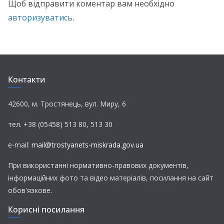
Щоб відправити коментар вам необхідно
авторизуватись
.
Контакти
42600, м. Тростянець, вул. Миру, 6
тел. +38 (05458) 513 80, 513 30
e-mail:
mail@trostyanets-miskrada.gov.ua
При використанні нормативно-правових документів,
інформаційних фото та відео матеріалів, посилання на сайт
обов'язкове.
Корисні посилання