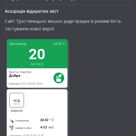
Асоціація відкритих міст
Сайт Тростянецької міської ради працює в режимі бета-
тестування нової версії.