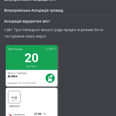
Всеукраїнська Асоціація громад
Асоціація відкритих міст
Сайт Тростянецької міської ради працює в режимі бета-
тестування нової версії.