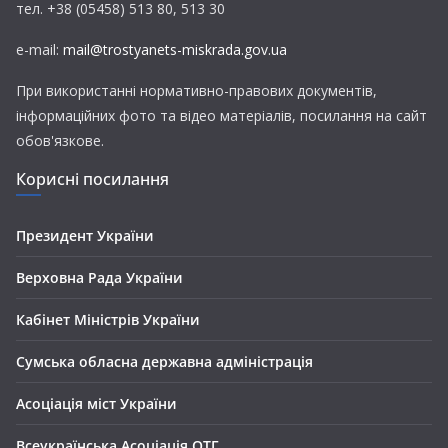
тел. +38 (05458) 513 80, 513 30
e-mail:
mail@trostyanets-miskrada.gov.ua
При використанні нормативно-правових документів,
інформаційних фото та відео матеріалів, посилання на сайт
обов'язкове.
Корисні посилання
Президент України
Верховна Рада України
Кабінет Міністрів України
Сумська обласна державна адміністрація
Асоціація міст України
Всеукраїнська Асоціація ОТГ