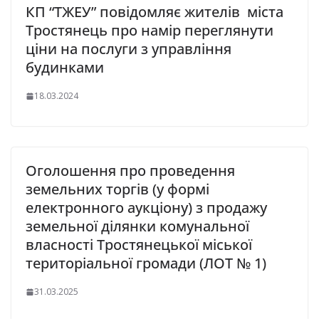
КП “ТЖЕУ” повідомляє жителів міста
Тростянець про намір переглянути
ціни на послуги з управління
будинками
18.03.2024
Оголошення про проведення
земельних торгів (у формі
електронного аукціону) з продажу
земельної ділянки комунальної
власності Тростянецької міської
територіальної громади (ЛОТ № 1)
31.03.2025