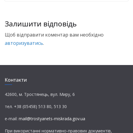
Залишити відповідь
Щоб відправити коментар вам необхідно
авторизуватись
.
Контакти
42600, м. Тростянець, вул. Миру, 6
тел. +38 (05458) 513 80, 513 30
e-mail:
mail@trostyanets-miskrada.gov.ua
При використанні нормативно-правових документів,