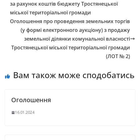
за рахунок коштів бюджету Тростянецької
міської територіальної громади
Оголошення про проведення земельних торгів
(у формі електронного аукціону) з продажу
земельної ділянки комунальної власності
Тростянецької міської територіальної громади
(ЛОТ № 2)
Вам також може сподобатись
Оголошення
16.01.2024