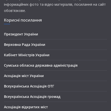
інформаційних фото та відео матеріалів, посилання на сайт
обов'язкове.
Корисні посилання
Президент України
Верховна Рада України
Кабінет Міністрів України
Сумська обласна державна адміністрація
Асоціація міст України
Всеукраїнська Асоціація ОТГ
Всеукраїнська Асоціація громад
Асоціація відкритих міст