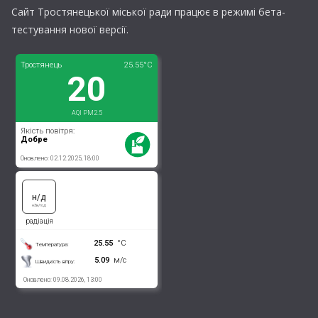
Сайт Тростянецької міської ради працює в режимі бета-
тестування нової версії.