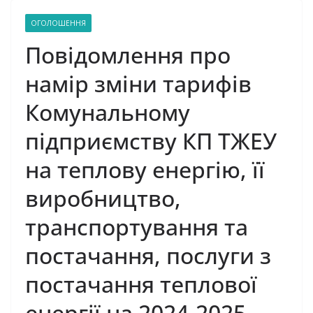
ОГОЛОШЕННЯ
Повідомлення про
намір зміни тарифів
Комунальному
підприємству КП ТЖЕУ
на теплову енергію, її
виробництво,
транспортування та
постачання, послуги з
постачання теплової
енергії на 2024-2025