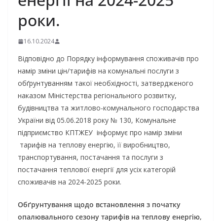
роки.
16.10.2024
Відповідно до Порядку інформування споживачів про
намір зміни цін/тарифів на комунальні послуги з
обґрунтуванням такої необхідності, затвердженого
наказом Міністерства регіонального розвитку,
будівництва та житлово-комунального господарства
України від 05.06.2018 року № 130, Комунальне
підприємство КПТЖЕУ інформує про намір зміни
тарифів на теплову енергію, її виробництво,
транспортування, постачання та послуги з
постачання теплової енергії для усіх категорій
споживачів на 2024-2025 роки.
Обґрунтування щодо встановлення з початку
опалювального сезону тарифів на теплову енергію,