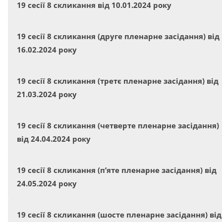
19 сесії 8 скликання від 10.01.2024 року
19 сесії 8 скликання (друге пленарне засідання) від
16.02.2024 року
19 сесії 8 скликання (третє пленарне засідання) від
21.03.2024 року
19 сесії 8 скликання (четверте пленарне засідання)
від 24.04.2024 року
19 сесії 8 скликання (п’яте пленарне засідання) від
24.05.2024 року
19 сесії 8 скликання (шосте пленарне засідання) від