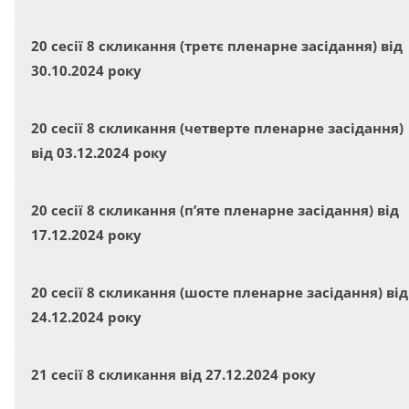
20 сесії 8 скликання (третє пленарне засідання) від
30.10.2024 року
20 сесії 8 скликання (четверте пленарне засідання)
від 03.12.2024 року
20 сесії 8 скликання (п’яте пленарне засідання) від
17.12.2024 року
20 сесії 8 скликання (шосте пленарне засідання) від
24.12.2024 року
21 сесії 8 скликання від 27.12.2024 року