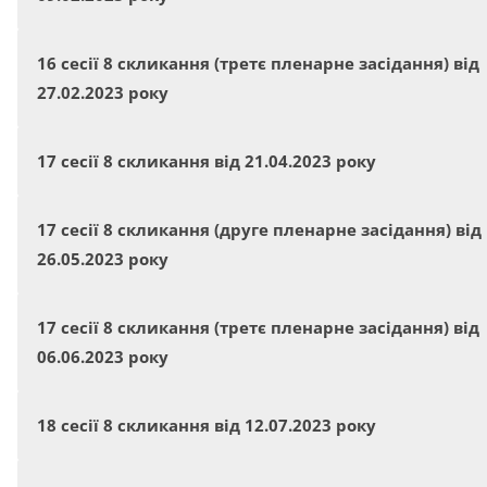
16 сесії 8 скликання (третє пленарне засідання) від
27.02.2023 року
17 сесії 8 скликання від 21.04.2023 року
17 сесії 8 скликання (друге пленарне засідання) від
26.05.2023 року
17 сесії 8 скликання (третє пленарне засідання) від
06.06.2023 року
18 сесії 8 скликання від 12.07.2023 року