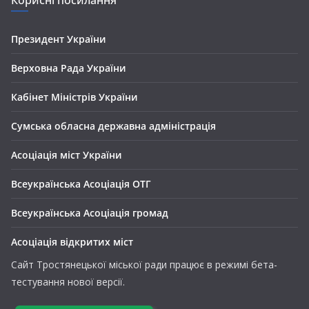
Корисні посилання
Президент України
Верховна Рада України
Кабінет Міністрів України
Сумська обласна державна адміністрація
Асоціація міст України
Всеукраїнська Асоціація ОТГ
Всеукраїнська Асоціація громад
Асоціація відкритих міст
Сайт Тростянецької міської ради працює в режимі бета-
тестування нової версії.