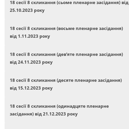
18 сесії 8 скликання (сьоме пленарне засідання) від
25.10.2023 року
18 сесії 8 скликання (восьме пленарне засідання)
від 1.11.2023 року
18 сесії 8 скликання (дев’яте пленарне засідання)
від 24.11.2023 року
18 сесії 8 скликання (десяте пленарне засідання)
від 15.12.2023 року
18 сесії 8 скликання (одинадцяте пленарне
засідання) від 21.12.2023 року