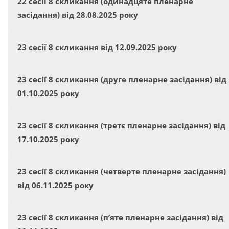
22 сесії 8 скликання (одинадцяте пленарне
засідання) від 28.08.2025 року
23 сесії 8 скликання від 12.09.2025 року
23 сесії 8 скликання (друге пленарне засідання) від
01.10.2025 року
23 сесії 8 скликання (третє пленарне засідання) від
17.10.2025 року
23 сесії 8 скликання (четверте пленарне засідання)
від 06.11.2025 року
23 сесії 8 скликання (п’яте пленарне засідання) від