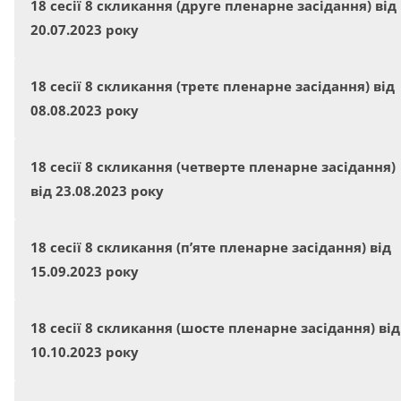
18 сесії 8 скликання (друге пленарне засідання) від
20.07.2023 року
18 сесії 8 скликання (третє пленарне засідання) від
08.08.2023 року
18 сесії 8 скликання (четверте пленарне засідання)
від 23.08.2023 року
18 сесії 8 скликання (п’яте пленарне засідання) від
15.09.2023 року
18 сесії 8 скликання (шосте пленарне засідання) від
10.10.2023 року