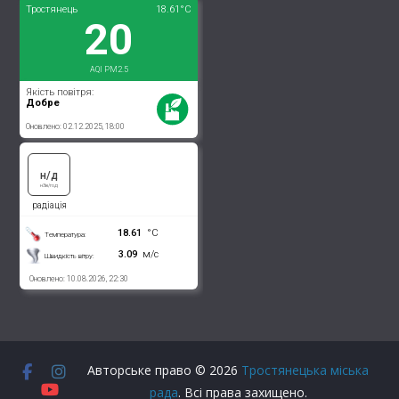
Авторське право © 2026
Тростянецька міська
рада
. Всі права захищено.