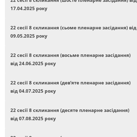
22 сесії 8 скликання (шосте пленарне засідання) від
17.04.2025 року
22 сесії 8 скликання (сьоме пленарне засідання) від
09.05.2025 року
22 сесії 8 скликання (восьме пленарне засідання)
від 24.06.2025 року
22 сесії 8 скликання (дев’яте пленарне засідання)
від 04.07.2025 року
22 сесії 8 скликання (десяте пленарне засідання)
від 07.08.2025 року