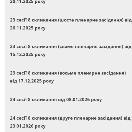
20.11.2025 року
23 сесії 8 скликання (шосте пленарне засідання) від
26.11.2025 року
23 сесії 8 скликання (сьоме пленарне засідання) від
15.12.2025 року
23 сесії 8 скликання (восьме пленарне засідання)
від 17.12.2025 року
24 сесії 8 скликання від 08.01.2026 року
24 сесії 8 скликання (друге пленарне засідання) від
23.01.2026 року