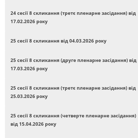
24 сесії 8 скликання (третє пленарне засідання) від
17.02.2026 року
25 сесії 8 скликання від 04.03.2026 року
25 сесії 8 скликання (друге пленарне засідання) від
17.03.2026 року
25 сесії 8 скликання (третє пленарне засідання) від
25.03.2026 року
25 сесії 8 скликання (четверте пленарне засідання)
від 15.04.2026 року