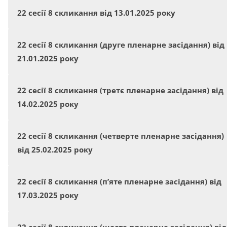
22 сесії 8 скликання від 13.01.2025 року
22 сесії 8 скликання (друге пленарне засідання) від
21.01.2025 року
22 сесії 8 скликання (третє пленарне засідання) від
14.02.2025 року
22 сесії 8 скликання (четверте пленарне засідання)
від 25.02.2025 року
22 сесії 8 скликання (п’яте пленарне засідання) від
17.03.2025 року