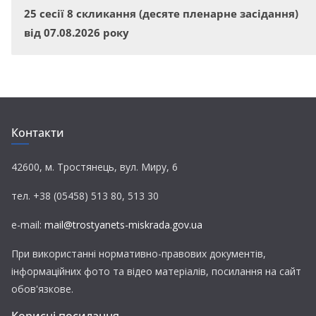
25 сесії 8 скликання (десяте пленарне засідання)
від 07.08.2026 року
Контакти
42600, м. Тростянець, вул. Миру, 6
тел. +38 (05458) 513 80, 513 30
e-mail:
mail@trostyanets-miskrada.gov.ua
При використанні нормативно-правових документів,
інформаційних фото та відео матеріалів, посилання на сайт
обов'язкове.