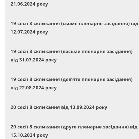
21.06.2024 року
19 сесії 8 скликання (сьоме пленарне засідання) від
12.07.2024 року
19 сесії 8 скликання (восьме пленарне засідання)
від 31.07.2024 року
19 сесії 8 скликання (дев’яте пленарне засідання)
від 22.08.2024 року
20 сесії 8 скликання від 13.09.2024 року
20 сесії 8 скликання (друге пленарне засідання) від
15.10.2024 року