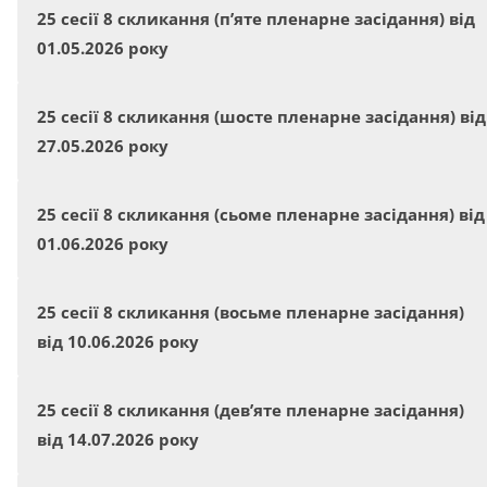
25 сесії 8 скликання (п’яте пленарне засідання) від
01.05.2026 року
25 сесії 8 скликання (шосте пленарне засідання) від
27.05.2026 року
25 сесії 8 скликання (сьоме пленарне засідання) від
01.06.2026 року
25 сесії 8 скликання (восьме пленарне засідання)
від 10.06.2026 року
25 сесії 8 скликання (дев’яте пленарне засідання)
від 14.07.2026 року