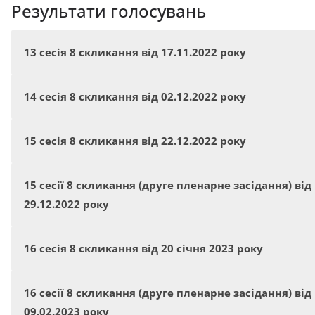
Результати голосувань
13 сесія 8 скликання від 17.11.2022 року
14 сесія 8 скликання від 02.12.2022 року
15 сесія 8 скликання від 22.12.2022 року
15 сесії 8 скликання (друге пленарне засідання) від
29.12.2022 року
16 сесія 8 скликання від 20 січня 2023 року
16 сесії 8 скликання (друге пленарне засідання) від
09.02.2023 року