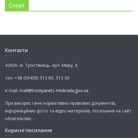
Спорт
Контакти
42600, м. Тростянець, вул. Миру, 6
тел. +38 (05458) 513 80, 513 30
e-mail:
mail@trostyanets-miskrada.gov.ua
При використанні нормативно-правових документів,
інформаційних фото та відео матеріалів, посилання на сайт
обов'язкове.
Корисні посилання