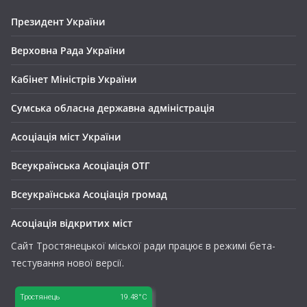
Президент України
Верховна Рада України
Кабінет Міністрів України
Сумська обласна державна адміністрація
Асоціація міст України
Всеукраїнська Асоціація ОТГ
Всеукраїнська Асоціація громад
Асоціація відкритих міст
Сайт Тростянецької міської ради працює в режимі бета-
тестування нової версії.