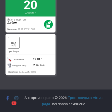
Авторське право © 2026
Тростянецька міська
рада
. Всі права захищено.